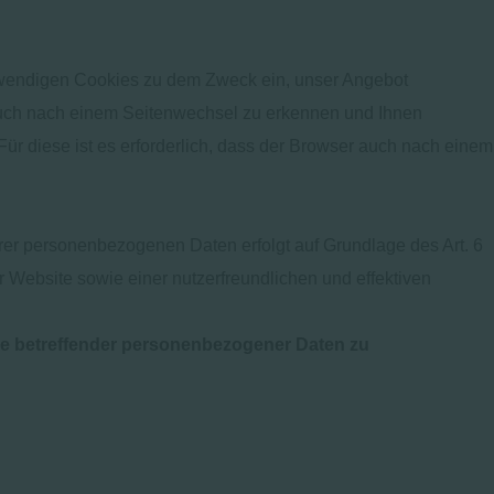
twendigen Cookies zu dem Zweck ein, unser Angebot
 auch nach einem Seitenwechsel zu erkennen und Ihnen
ür diese ist es erforderlich, dass der Browser auch nach einem
rer personenbezogenen Daten erfolgt auf Grundlage des Art. 6
 Website sowie einer nutzerfreundlichen und effektiven
Sie betreffender personenbezogener Daten zu