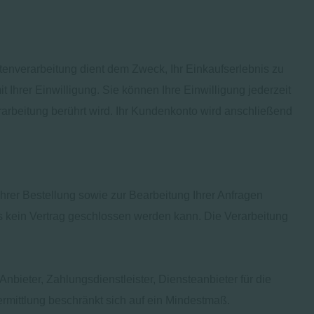
nverarbeitung dient dem Zweck, Ihr Einkaufserlebnis zu
 Ihrer Einwilligung. Sie können Ihre Einwilligung jederzeit
rarbeitung berührt wird. Ihr Kundenkonto wird anschließend
hrer Bestellung sowie zur Bearbeitung Ihrer Anfragen
 dass kein Vertrag geschlossen werden kann. Die Verarbeitung
bieter, Zahlungsdienstleister, Diensteanbieter für die
ermittlung beschränkt sich auf ein Mindestmaß.