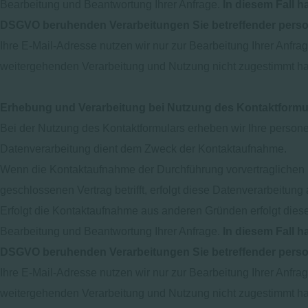
Bearbeitung und Beantwortung Ihrer Anfrage.
In diesem Fall h
DSGVO beruhenden Verarbeitungen Sie betreffender pers
Ihre E-Mail-Adresse nutzen wir nur zur Bearbeitung Ihrer Anfr
weitergehenden Verarbeitung und Nutzung nicht zugestimmt h
Erhebung und Verarbeitung bei Nutzung des Kontaktformu
Bei der Nutzung des Kontaktformulars erheben wir Ihre person
Datenverarbeitung dient dem Zweck der Kontaktaufnahme.
Wenn die Kontaktaufnahme der Durchführung vorvertraglichen 
geschlossenen Vertrag betrifft, erfolgt diese Datenverarbeitung 
Erfolgt die Kontaktaufnahme aus anderen Gründen erfolgt diese
Bearbeitung und Beantwortung Ihrer Anfrage.
In diesem Fall h
DSGVO beruhenden Verarbeitungen Sie betreffender pers
Ihre E-Mail-Adresse nutzen wir nur zur Bearbeitung Ihrer Anfr
weitergehenden Verarbeitung und Nutzung nicht zugestimmt h