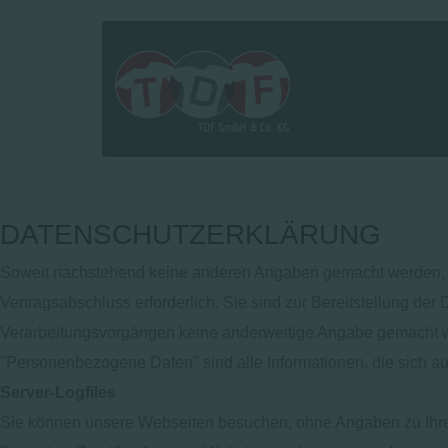
DATENSCHUTZERKLÄRUNG
Soweit nachstehend keine anderen Angaben gemacht werden, ist
Vertragsabschluss erforderlich. Sie sind zur Bereitstellung der 
Verarbeitungsvorgängen keine anderweitige Angabe gemacht w
"Personenbezogene Daten" sind alle Informationen, die sich auf 
Server-Logfiles
Sie können unsere Webseiten besuchen, ohne Angaben zu Ihr