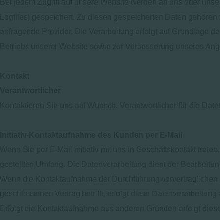
Bei jedem Zugriff auf unsere Website werden an uns oder unsere
Logfiles) gespeichert. Zu diesen gespeicherten Daten gehören
anfragende Provider. Die Verarbeitung erfolgt auf Grundlage d
Betriebs unserer Website sowie zur Verbesserung unseres Ang
Kontakt
Verantwortlicher
Kontaktieren Sie uns auf Wunsch. Verantwortlicher für die Date
Initiativ-Kontaktaufnahme des Kunden per E-Mail
Wenn Sie per E-Mail initiativ mit uns in Geschäftskontakt tre
gestellten Umfang. Die Datenverarbeitung dient der Bearbeitun
Wenn die Kontaktaufnahme der Durchführung vorvertraglichen 
geschlossenen Vertrag betrifft, erfolgt diese Datenverarbeitung 
Erfolgt die Kontaktaufnahme aus anderen Gründen erfolgt diese