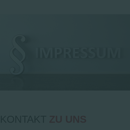
KONTAKT
ZU UNS