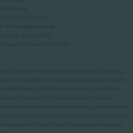
Deutschland
Telefon: 02382 768025
E-Mail:
info@tdf-online.de
USt-IdNr.: DE272443352
Amtsgericht Münster HRB 12807
Alle Informationen werden sorgfältig recherchiert. Dennoch
kann TDF GmbH & Co. KG keine rechtliche Garantie für die
Richtigkeit geben und übernimmt keinerlei Gewähr für die
Aktualität, Korrektheit, Vollständigkeit oder Qualität der
bereitgestellten Informationen. Bei externen Links übernimmt
TDF GmbH & Co. KG keine Verantwortung für die Richtigkeit
der Angaben auf diesen Seiten. Haftungsansprüche gegen