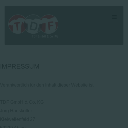
IMPRESSUM
Verantwortlich für den Inhalt dieser Website ist:
TDF GmbH & Co. KG
Jörg Hanskötter
Kleiwellenfeld 27
59229 Ahlen