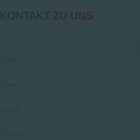
KONTAKT
ZU UNS