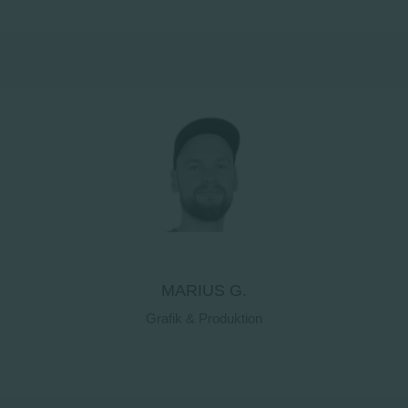
Kontaktdetails
MARIUS G.
Grafik & Produktion